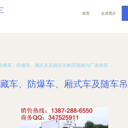
三
首页
企业简介
冷藏车、防爆车、厢式车及随车吊购买指南与厂家推荐
藏车、防爆车、厢式车及随车吊