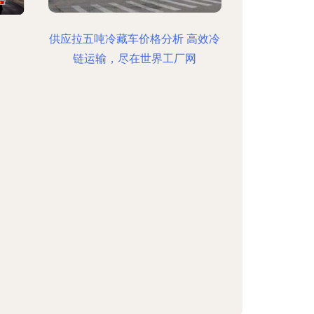
供应拉五吨冷藏车价格分析 高效冷
链运输，尽在世界工厂网