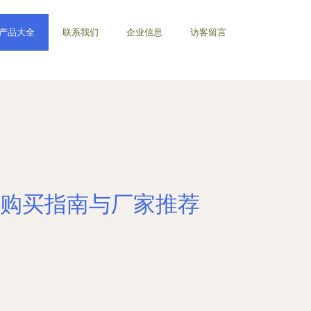
产品大全
联系我们
企业信息
访客留言
购买指南与厂家推荐