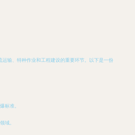
流运输、特种作业和工程建设的重要环节。以下是一份
爆标准。
领域。