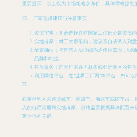
重要提示
：以上仅为市场粗略参考价，具体需根据您
四、 厂家选择建议与注意事项
资质审查
：务必选择具有国家工信部公告资质的
实地考察
：对于大宗采购，建议亲自或派人到意
配置确认
：与销售人员详细沟通使用需求，明确
品牌和吨位。
售后服务
：询问厂家在吉林省或邻近地区的售后
利用网络平台
：在“世界工厂网”等平台，您可
五、
在吉林地区采购冷藏车、防爆车、厢式车或随车吊，
入的电话沟通和实地考察。价格需要根据具体配置来
定运行的关键。