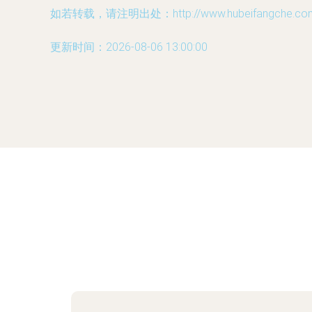
如若转载，请注明出处：http://www.hubeifangche.com/p
更新时间：2026-08-06 13:00:00