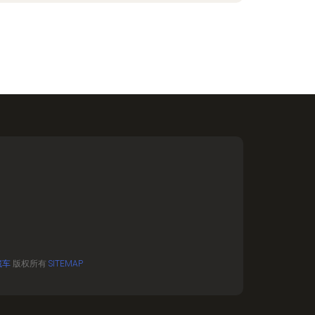
藏车
版权所有
SITEMAP