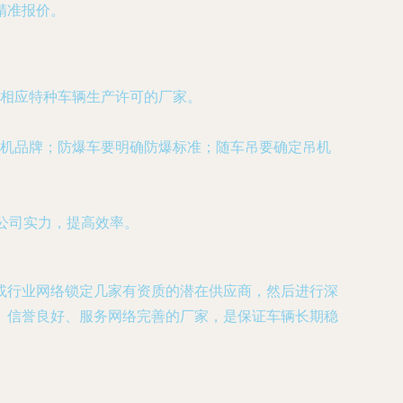
精准报价。
相应特种车辆生产许可的厂家。
机品牌；防爆车要明确防爆标准；随车吊要确定吊机
公司实力，提高效率。
台或行业网络锁定几家有资质的潜在供应商，然后进行深
、信誉良好、服务网络完善的厂家，是保证车辆长期稳