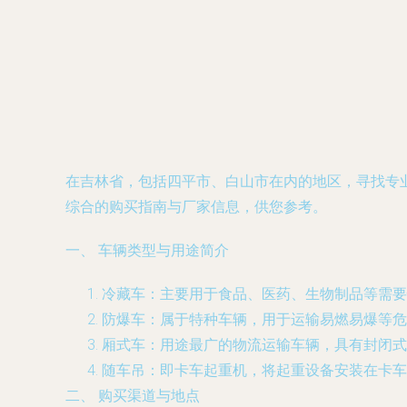
在吉林省，包括四平市、白山市在内的地区，寻找专
综合的购买指南与厂家信息，供您参考。
一、 车辆类型与用途简介
冷藏车
：主要用于食品、医药、生物制品等需要
防爆车
：属于特种车辆，用于运输易燃易爆等危
厢式车
：用途最广的物流运输车辆，具有封闭式
随车吊
：即卡车起重机，将起重设备安装在卡车
二、 购买渠道与地点