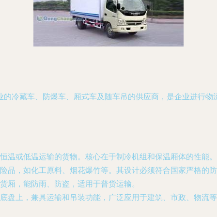
业的冷藏车、防爆车、厢式车及随车吊的供应商，是企业进行物
恒温或低温运输的货物。核心在于制冷机组和保温厢体的性能。
险品，如化工原料、烟花爆竹等。其设计必须符合国家严格的防
货厢，能防雨、防盗，适用于普货运输。
底盘上，兼具运输和吊装功能，广泛应用于建筑、市政、物流等