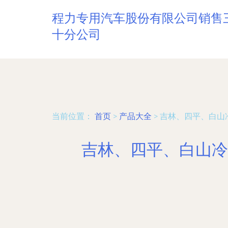
程力专用汽车股份有限公司销售
十分公司
当前位置：
首页
>
产品大全
>
吉林、四平、白山
吉林、四平、白山冷